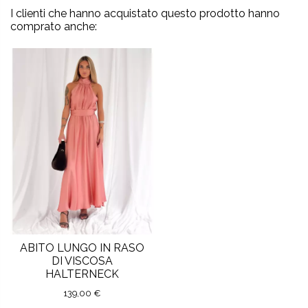
I clienti che hanno acquistato questo prodotto hanno
comprato anche:
ABITO LUNGO IN RASO
DI VISCOSA
HALTERNECK
139,00 €