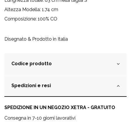
Lunghezza totale: 63 cm nella taglia S
Altezza Modella: 1.74 cm
Composizione: 100% CO
Disegnato & Prodotto in Italia
Codice prodotto
Spedizioni e resi
SPEDIZIONE IN UN NEGOZIO XETRA - GRATUITO
Consegna in 7-10 giorni lavorativi