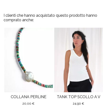
I clienti che hanno acquistato questo prodotto hanno
comprato anche:
COLLANA PERLINE
TANK TOP SCOLLO A V
20,00 €
24,90 €