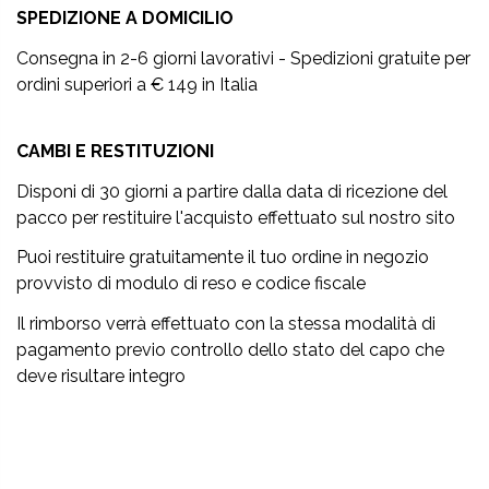
SPEDIZIONE A DOMICILIO
Consegna in 2-6 giorni lavorativi - Spedizioni gratuite per
ordini superiori a € 149 in Italia
CAMBI E RESTITUZIONI
Disponi di 30 giorni a partire dalla data di ricezione del
pacco per restituire l'acquisto effettuato sul nostro sito
Puoi restituire gratuitamente il tuo ordine in negozio
provvisto di modulo di reso e codice fiscale
Il rimborso verrà effettuato con la stessa modalità di
pagamento previo controllo dello stato del capo che
deve risultare integro