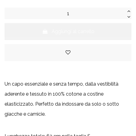
Aggiungi al carrello
Un capo essenziale e senza tempo, dalla vestibilità
aderente e tessuto in 100% cotone a costine
elasticizzato. Perfetto da indossare da solo o sotto
giacche e camicie.