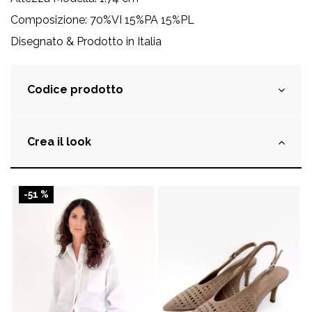
Composizione: 70%VI 15%PA 15%PL
Disegnato & Prodotto in Italia
Codice prodotto
Crea il look
-51 %