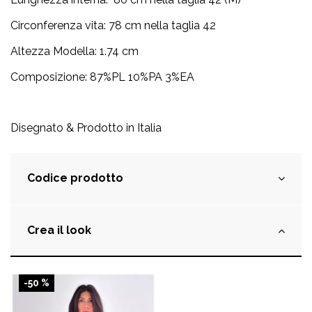
Circonferenza vita: 78 cm nella taglia 42
Altezza Modella: 1.74 cm
Composizione: 87%PL 10%PA 3%EA
Disegnato & Prodotto in Italia
Codice prodotto
Crea il look
-50 %