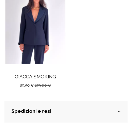
GIACCA SMOKING
89,50 €
179,00 €
Spedizioni e resi