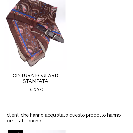
CINTURA FOULARD
STAMPATA
16,00 €
I clienti che hanno acquistato questo prodotto hanno
comprato anche: