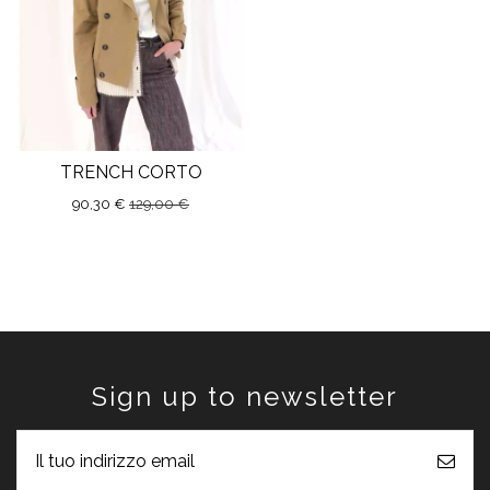
TRENCH CORTO
90,30 €
129,00 €
Sign up to newsletter