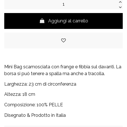
Aggiungi al carrello
Mini Bag scamosciata con frange e fibbia sul davanti. La
borsa si può tenere a spalla ma anche a tracolla.
Larghezza: 23 cm di circonferenza
Altezza: 18 cm
Composizione: 100% PELLE
Disegnato & Prodotto in Italia