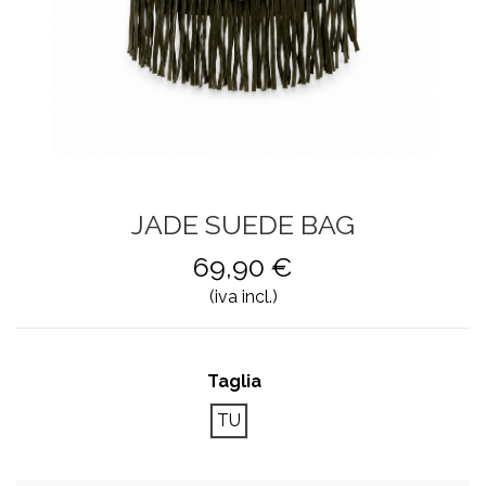
JADE SUEDE BAG
69,90 €
(iva incl.)
Taglia
TU