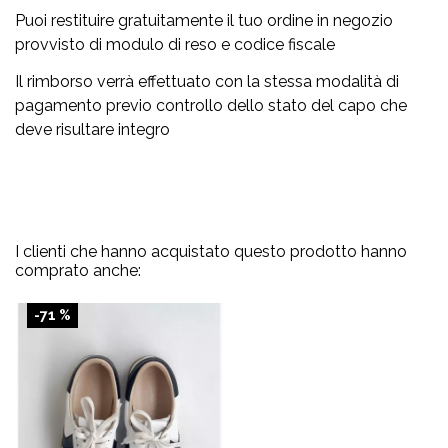
Puoi restituire gratuitamente il tuo ordine in negozio
provvisto di modulo di reso e codice fiscale
Il rimborso verrà effettuato con la stessa modalità di
pagamento previo controllo dello stato del capo che
deve risultare integro
I clienti che hanno acquistato questo prodotto hanno
comprato anche:
-71 %