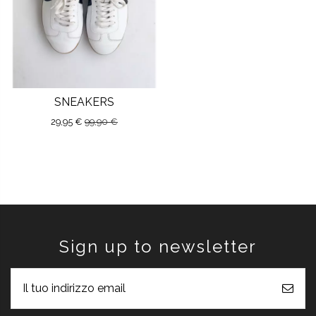
SNEAKERS
29,95 €
99,90 €
Sign up to newsletter