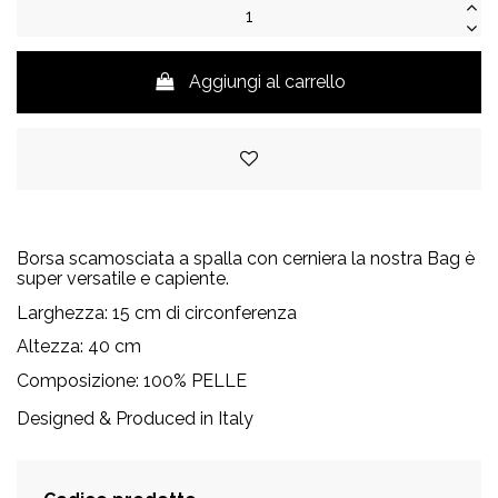
Aggiungi al carrello
Borsa scamosciata a spalla con cerniera la nostra Bag è
super versatile e capiente.
Larghezza: 15 cm di circonferenza
Altezza: 40 cm
Composizione: 100% PELLE
Designed & Produced in Italy