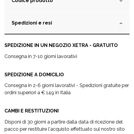
Codice prodotto
Spedizioni e resi
SPEDIZIONE IN UN NEGOZIO XETRA - GRATUITO
Consegna in 7-10 giorni lavorativi
SPEDIZIONE A DOMICILIO
Consegna in 2-6 giorni lavorativi - Spedizioni gratuite per
ordini superiori a € 149 in Italia
CAMBI E RESTITUZIONI
Disponi di 30 giorni a partire dalla data di ricezione del
pacco per restituire l'acquisto effettuato sul nostro sito