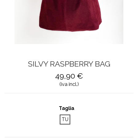
SILVY RASPBERRY BAG
49,90 €
(iva incl.)
Taglia
TU