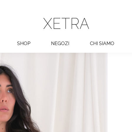
SHOP
NEGOZI
CHI SIAMO