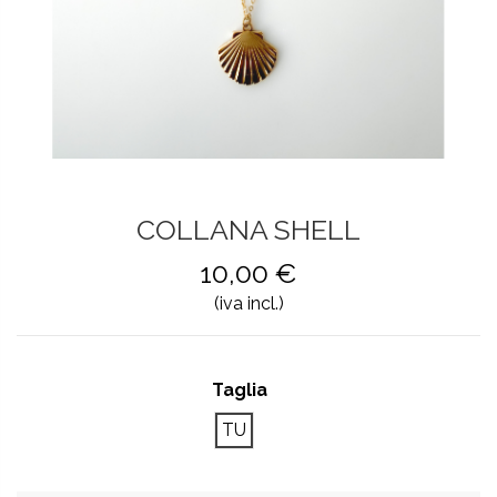
COLLANA SHELL
10,00 €
(iva incl.)
Taglia
TU