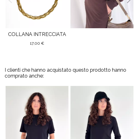
COLLANA INTRECCIATA
17,00 €
I clienti che hanno acquistato questo prodotto hanno
comprato anche: