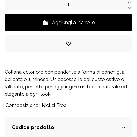
Aggiungi al carrello
Collana color oro con pendente a forma di conchiglia,
delicata e luminosa. Un accessorio dal gusto estivo e
raffinato, perfetto per aggiungere un tocco naturale ed
elegante a ogni look.
.Composizione : Nickel Free
Codice prodotto