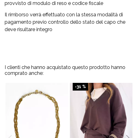
provvisto di modulo di reso e codice fiscale
Il rimborso verrà effettuato con la stessa modalità di
pagamento previo controllo dello stato del capo che
deve risultare integro
I clienti che hanno acquistato questo prodotto hanno
comprato anche:
-31 %