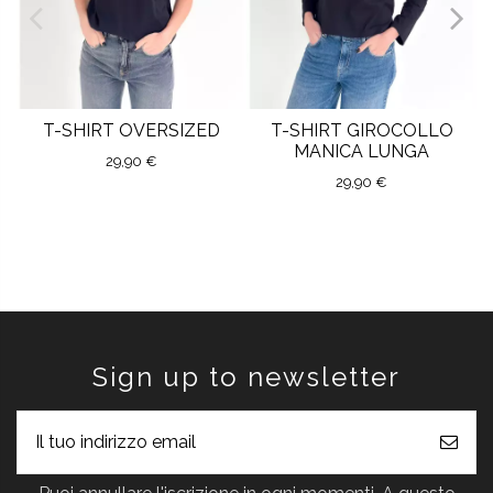
T-SHIRT OVERSIZED
T-SHIRT GIROCOLLO
MANICA LUNGA
29,90 €
29,90 €
Sign up to newsletter