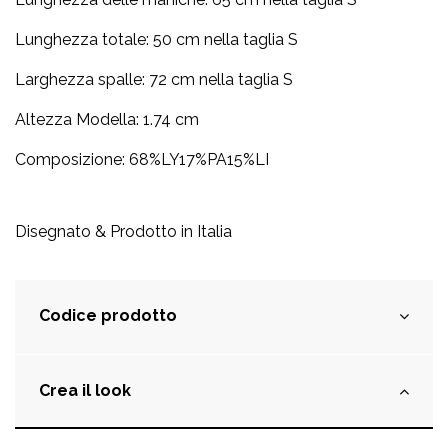
Lunghezza totale: 50 cm nella taglia S
Larghezza spalle: 72 cm nella taglia S
Altezza Modella: 1.74 cm
Composizione: 68%LY17%PA15%LI
Disegnato & Prodotto in Italia
Codice prodotto
Crea il look