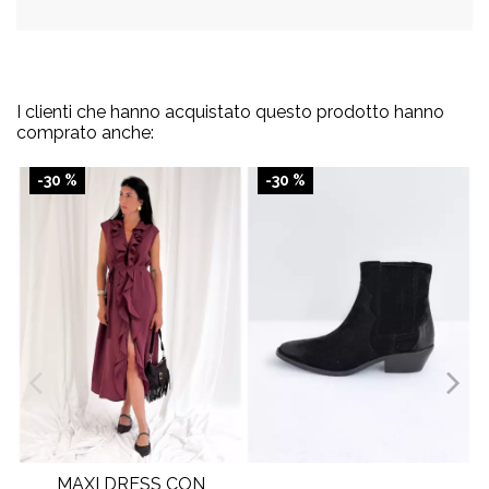
I clienti che hanno acquistato questo prodotto hanno
comprato anche:
-30 %
-30 %
MAXI DRESS CON