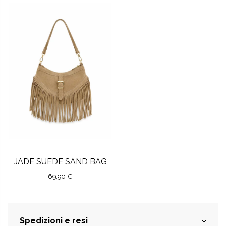
JADE SUEDE SAND BAG
69,90 €
Spedizioni e resi