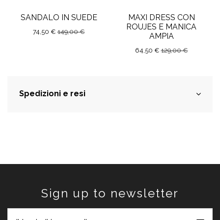
SANDALO IN SUEDE
MAXI DRESS CON
ROUJES E MANICA
74,50 €
149,00 €
AMPIA
64,50 €
129,00 €
Spedizioni e resi
Sign up to newsletter