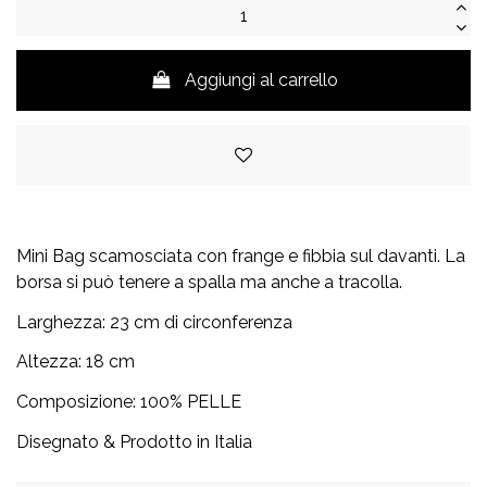
Aggiungi al carrello
Mini Bag scamosciata con frange e fibbia sul davanti. La
borsa si può tenere a spalla ma anche a tracolla.
Larghezza: 23 cm di circonferenza
Altezza: 18 cm
Composizione: 100% PELLE
Disegnato & Prodotto in Italia