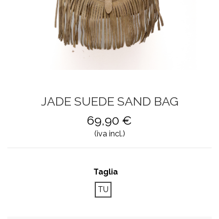
JADE SUEDE SAND BAG
69,90 €
(iva incl.)
Taglia
TU