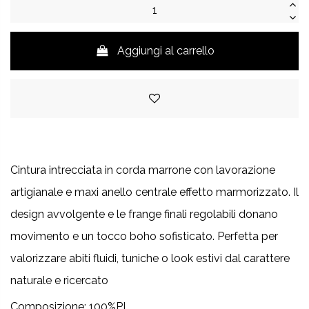
Aggiungi al carrello
Cintura intrecciata in corda marrone con lavorazione
artigianale e maxi anello centrale effetto marmorizzato. Il
design avvolgente e le frange finali regolabili donano
movimento e un tocco boho sofisticato. Perfetta per
valorizzare abiti fluidi, tuniche o look estivi dal carattere
naturale e ricercato
Composizione: 100%PL