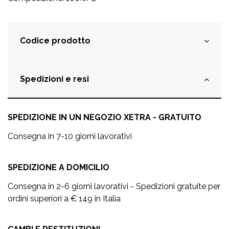
Codice prodotto
Spedizioni e resi
SPEDIZIONE IN UN NEGOZIO XETRA - GRATUITO
Consegna in 7-10 giorni lavorativi
SPEDIZIONE A DOMICILIO
Consegna in 2-6 giorni lavorativi - Spedizioni gratuite per
ordini superiori a € 149 in Italia