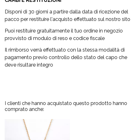
CAMBI E RESTITUZIONI
Disponi di 30 giorni a partire dalla data di ricezione del
pacco per restituire l'acquisto effettuato sul nostro sito
Puoi restituire gratuitamente il tuo ordine in negozio
provvisto di modulo di reso e codice fiscale
Il rimborso verrà effettuato con la stessa modalità di
pagamento previo controllo dello stato del capo che
deve risultare integro
I clienti che hanno acquistato questo prodotto hanno
comprato anche: