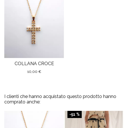
COLLANA CROCE
10,00 €
I clienti che hanno acquistato questo prodotto hanno
comprato anche:
-51 %