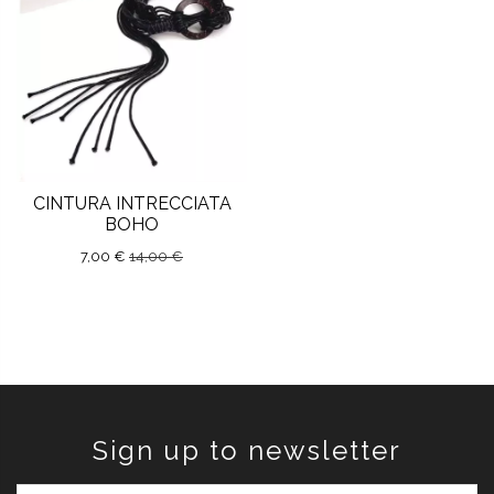
CINTURA INTRECCIATA
BOHO
7,00 €
14,00 €
Sign up to newsletter