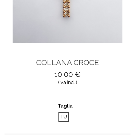
COLLANA CROCE
10,00 €
(iva incl.)
Taglia
TU