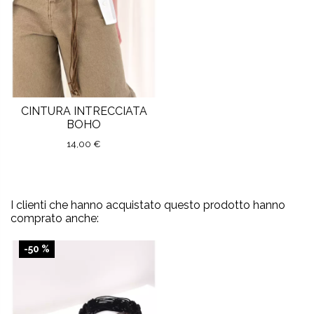
CINTURA INTRECCIATA
BOHO
14,00 €
I clienti che hanno acquistato questo prodotto hanno
comprato anche:
-50 %