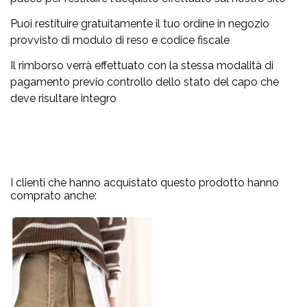
Puoi restituire gratuitamente il tuo ordine in negozio
provvisto di modulo di reso e codice fiscale
Il rimborso verrà effettuato con la stessa modalità di
pagamento previo controllo dello stato del capo che
deve risultare integro
I clienti che hanno acquistato questo prodotto hanno
comprato anche: