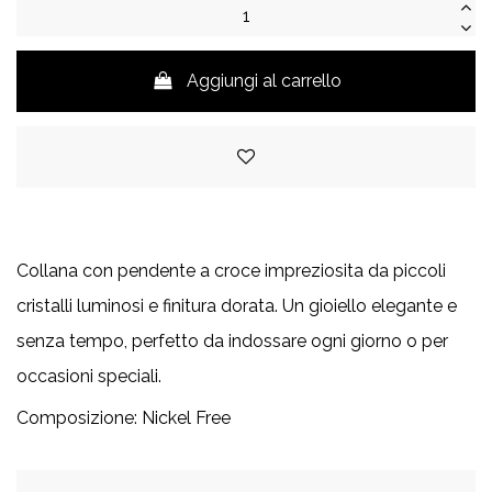
Aggiungi al carrello
Collana con pendente a croce impreziosita da piccoli
cristalli luminosi e finitura dorata. Un gioiello elegante e
senza tempo, perfetto da indossare ogni giorno o per
occasioni speciali
.
Composizione: Nickel Free