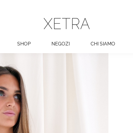
SHOP
NEGOZI
CHI SIAMO