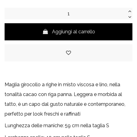
Aggiungi al carrello
Maglia girocollo a righe in misto viscosa e lino, nella
tonalità cacao con riga panna. Leggera e morbida al
tatto, è un capo dal gusto naturale e contemporaneo,
perfetto per look freschi e raffinati
Lunghezza delle maniche:
59 cm nella taglia S