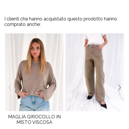
I clienti che hanno acquistato questo prodotto hanno
comprato anche:
MAGLIA GIROCOLLO IN
MISTO VISCOSA