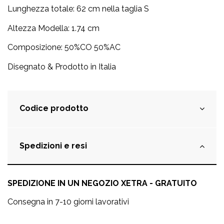
Lunghezza totale:
62 cm nella taglia S
Altezza Modella: 1.74 cm
Composizione: 50%CO 50%AC
Disegnato & Prodotto in Italia
Codice prodotto
Spedizioni e resi
SPEDIZIONE IN UN NEGOZIO XETRA - GRATUITO
Consegna in 7-10 giorni lavorativi