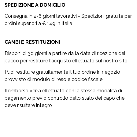
SPEDIZIONE A DOMICILIO
Consegna in 2-6 giorni lavorativi - Spedizioni gratuite per
ordini superiori a € 149 in Italia
CAMBI E RESTITUZIONI
Disponi di 30 giorni a partire dalla data di ricezione del
pacco per restituire l'acquisto effettuato sul nostro sito
Puoi restituire gratuitamente il tuo ordine in negozio
provvisto di modulo di reso e codice fiscale
Il rimborso verrà effettuato con la stessa modalità di
pagamento previo controllo dello stato del capo che
deve risultare integro