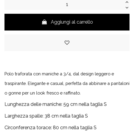
Aggiungi al carrello
Polo traforata con maniche a 3/4, dal design leggero e
traspirante. Elegante e casual, perfetta da abbinare a pantaloni
o gonne per un look fresco e raffinato.
Lunghezza delle maniche:
59 cm nella taglia S
Larghezza spalle: 38 cm nella taglia S
Circonferenza torace: 80 cm nella taglia S