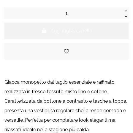
Aggiungi al carrello
Giacca monopetto dal taglio essenziale e raffinato,
realizzata in fresco tessuto misto lino e cotone.
Caratterizzata da bottone a contrasto e tasche a toppa,
presenta una vestibilità regolare che la rende comoda e
versatile. Perfetta per completare look eleganti ma
rilassati, ideale nella stagione più calda.