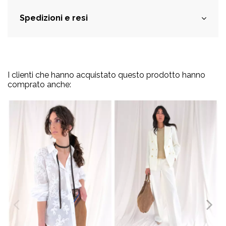
Spedizioni e resi
I clienti che hanno acquistato questo prodotto hanno
comprato anche: