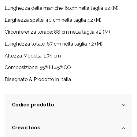
Lunghezza delle maniche:
61cm nella taglia 42 (M)
Larghezza spalle: 40 cm nella taglia 42 (M)
Circonferenza torace: 88 cm nella taglia 42 (M)
Lunghezza totale:
67 cm nella taglia 42 (M)
Altezza Modella: 1.74 cm
Composizione: 55%LI 45%CO
Disegnato & Prodotto in Italia
Codice prodotto
Crea il look