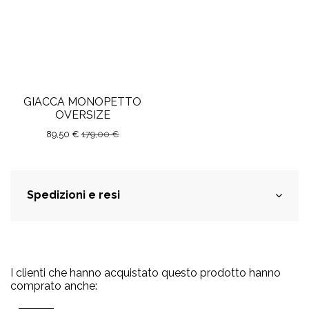
GIACCA MONOPETTO
OVERSIZE
89,50 €
179,00 €
Spedizioni e resi
I clienti che hanno acquistato questo prodotto hanno
comprato anche: