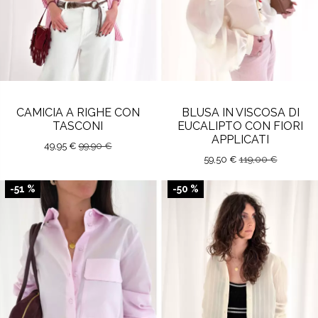
CAMICIA A RIGHE CON
BLUSA IN VISCOSA DI
TASCONI
EUCALIPTO CON FIORI
APPLICATI
49,95 €
99,90 €
59,50 €
119,00 €
-51 %
-50 %