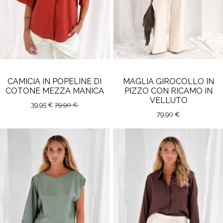
CAMICIA IN POPELINE DI
MAGLIA GIROCOLLO IN
COTONE MEZZA MANICA
PIZZO CON RICAMO IN
VELLUTO
39,95 €
79,90 €
79,90 €