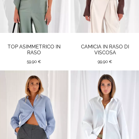
TOP ASIMMETRICO IN
CAMICIA IN RASO DI
RASO
VISCOSA
59,90 €
99,90 €