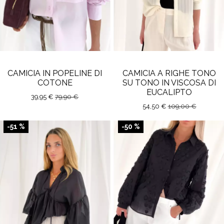
CAMICIA IN POPELINE DI
CAMICIA A RIGHE TONO
COTONE
SU TONO IN VISCOSA DI
EUCALIPTO
39,95 €
79,90 €
54,50 €
109,00 €
-51 %
-50 %