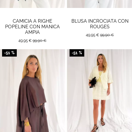
CAMICIA A RIGHE
BLUSA INCROCIATA CON
POPELINE CON MANICA
ROUGES
AMPIA
49,95 €
99,90 €
49,95 €
99,90 €
-51 %
-51 %