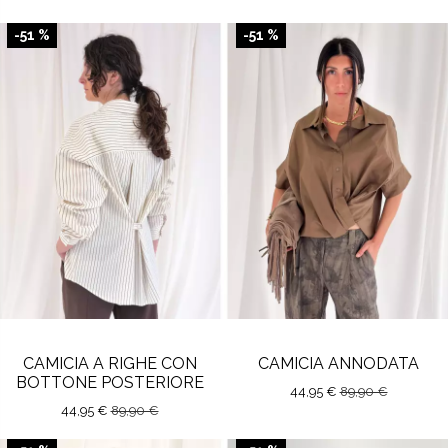
-51 %
-51 %
CAMICIA A RIGHE CON
CAMICIA ANNODATA
BOTTONE POSTERIORE
44,95 €
89,90 €
44,95 €
89,90 €