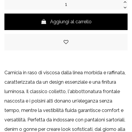
Aggiungi al carrello
Camicia in raso di viscosa dalla linea morbida e raffinata,
caratterizzata da un design essenziale e una finitura
luminosa. Il classico colletto, l'abbottonatura frontale
nascosta e i polsini alti donano un'eleganza senza
tempo, mentre la vestibilità fluida garantisce comfort e
versatilità. Perfetta da indossare con pantaloni sartoriali,
denim o gonne per creare look sofisticati, dal giorno alla