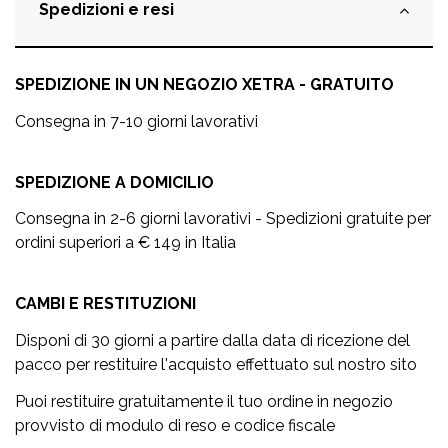
Spedizioni e resi
SPEDIZIONE IN UN NEGOZIO XETRA - GRATUITO
Consegna in 7-10 giorni lavorativi
SPEDIZIONE A DOMICILIO
Consegna in 2-6 giorni lavorativi - Spedizioni gratuite per
ordini superiori a € 149 in Italia
CAMBI E RESTITUZIONI
Disponi di 30 giorni a partire dalla data di ricezione del
pacco per restituire l'acquisto effettuato sul nostro sito
Puoi restituire gratuitamente il tuo ordine in negozio
provvisto di modulo di reso e codice fiscale