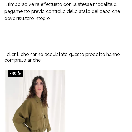
Il rimborso verrà effettuato con la stessa modalità di
pagamento previo controllo dello stato del capo che
deve risultare integro
I clienti che hanno acquistato questo prodotto hanno
comprato anche:
-30 %