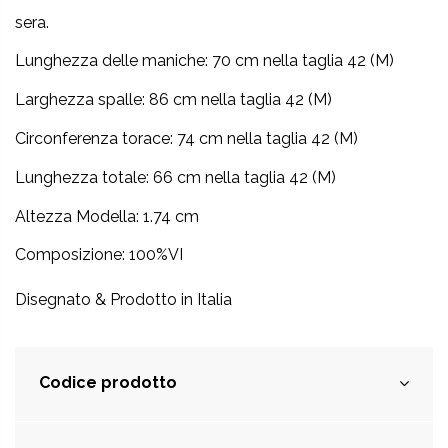
sera.
Lu
nghezza delle maniche:
70 cm nella taglia 42 (M)
Larghezza spalle: 86 cm nella taglia 42 (M)
Circonferenza torace: 74 cm nella taglia 42 (M)
Lunghezza totale:
66 cm nella taglia 42 (M)
Altezza Modella: 1.74 cm
Composizione: 100%VI
Disegnato & Prodotto in Italia
Codice prodotto