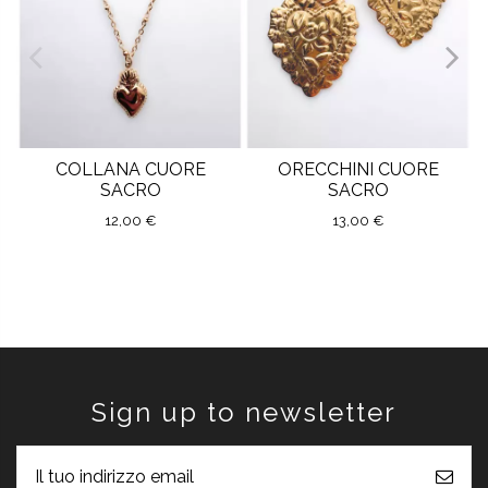
COLLANA CUORE
ORECCHINI CUORE
SACRO
SACRO
12,00 €
13,00 €
Sign up to newsletter