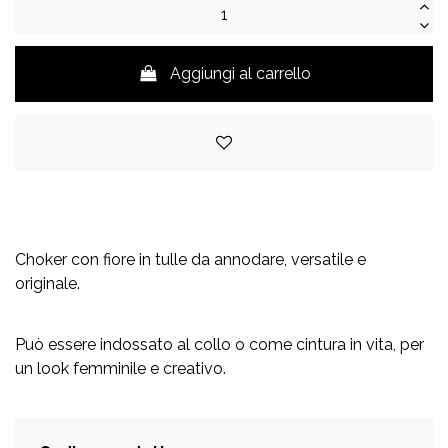
Aggiungi al carrello
Choker con fiore in tulle da annodare, versatile e
originale.
Può essere indossato al collo o come cintura in vita, per
un look femminile e creativo.