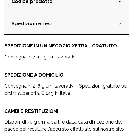
Codice prodotto
Spedizioni e resi
SPEDIZIONE IN UN NEGOZIO XETRA - GRATUITO
Consegna in 7-10 giorni lavorativi
SPEDIZIONE A DOMICILIO
Consegna in 2-6 giorni lavorativi - Spedizioni gratuite per
ordini superiori a € 149 in Italia
CAMBI E RESTITUZIONI
Disponi di 30 giorni a partire dalla data di ricezione del
pacco per restituire l'acquisto effettuato sul nostro sito