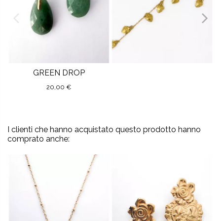
GREEN DROP
20,00 €
I clienti che hanno acquistato questo prodotto hanno
comprato anche: