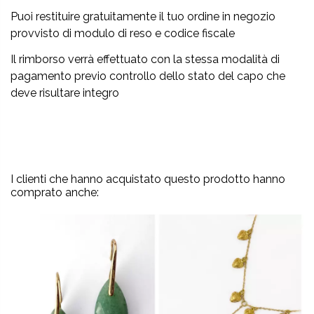
Puoi restituire gratuitamente il tuo ordine in negozio
provvisto di modulo di reso e codice fiscale
Il rimborso verrà effettuato con la stessa modalità di
pagamento previo controllo dello stato del capo che
deve risultare integro
I clienti che hanno acquistato questo prodotto hanno
comprato anche: