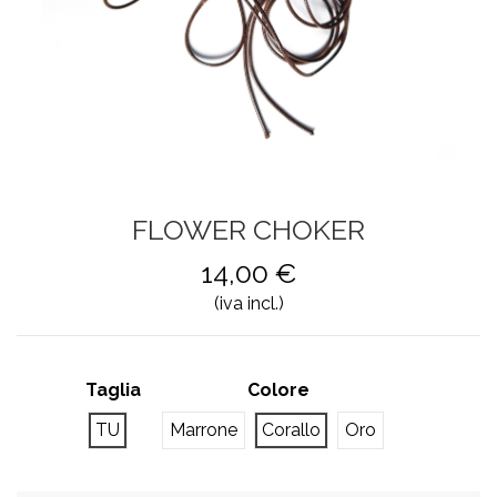
FLOWER CHOKER
14,00 €
(iva incl.)
Taglia
Colore
TU
Marrone
Corallo
Oro