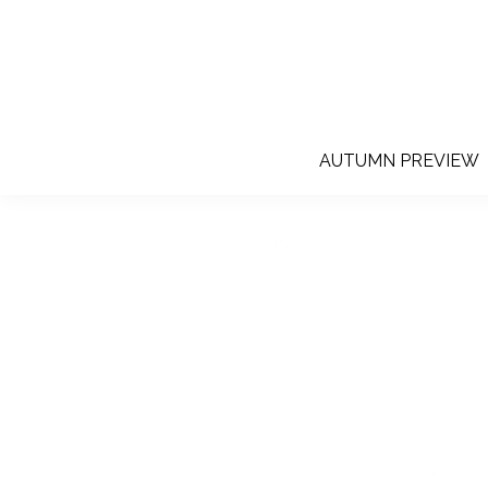
AUTUMN PREVIEW