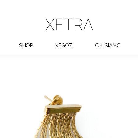
SHOP
NEGOZI
CHI SIAMO