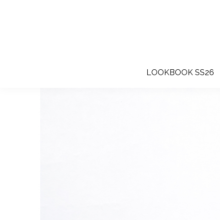
LOOKBOOK SS26