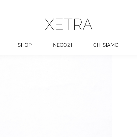
SHOP
NEGOZI
CHI SIAMO