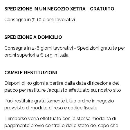
SPEDIZIONE IN UN NEGOZIO XETRA - GRATUITO
Consegna in 7-10 giorni lavorativi
SPEDIZIONE A DOMICILIO
Consegna in 2-6 giorni lavorativi - Spedizioni gratuite per
ordini superiori a € 149 in Italia
CAMBI E RESTITUZIONI
Disponi di 30 giorni a partire dalla data di ricezione del
pacco per restituire l'acquisto effettuato sul nostro sito
Puoi restituire gratuitamente il tuo ordine in negozio
provvisto di modulo di reso e codice fiscale
Il rimborso verrà effettuato con la stessa modalità di
pagamento previo controllo dello stato del capo che