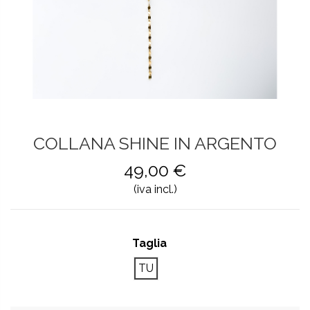
COLLANA SHINE IN ARGENTO
49,00 €
(iva incl.)
Taglia
TU